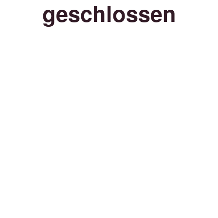
geschlossen