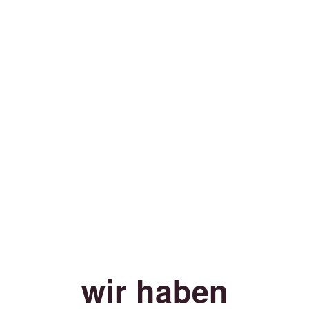
wir haben