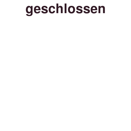
geschlossen