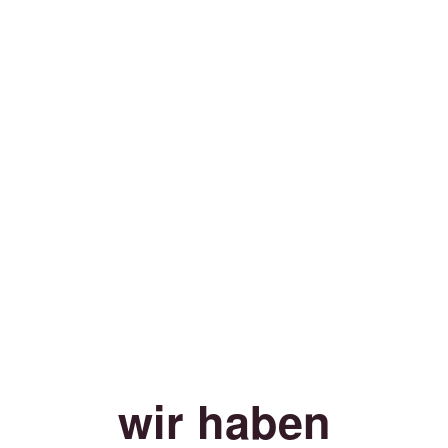
wir haben