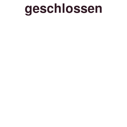
geschlossen