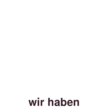
wir haben