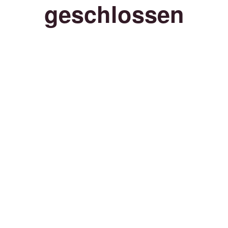
geschlossen