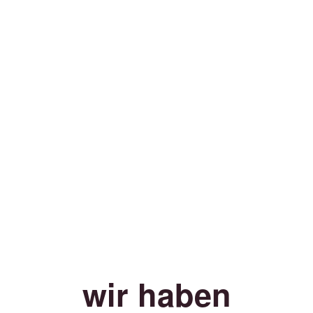
wir haben