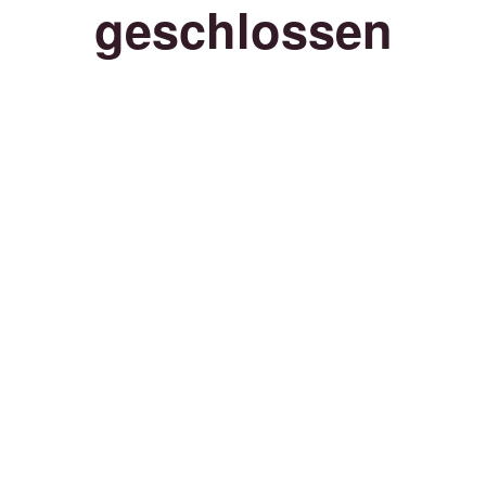
geschlossen