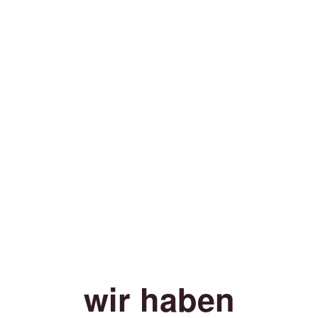
wir haben