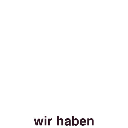
wir haben