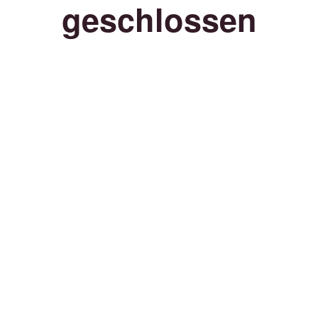
geschlossen