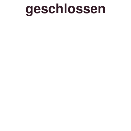
geschlossen