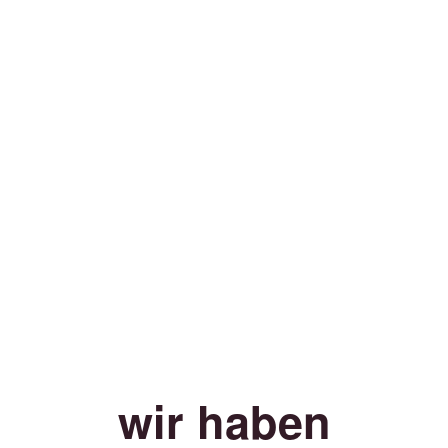
wir haben