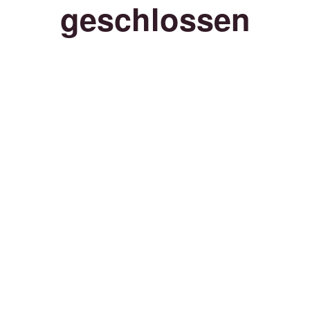
geschlossen