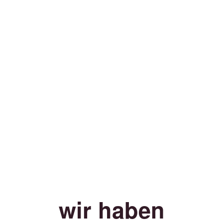
wir haben