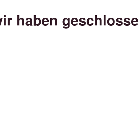
ir haben geschloss