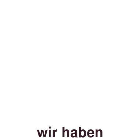
wir haben