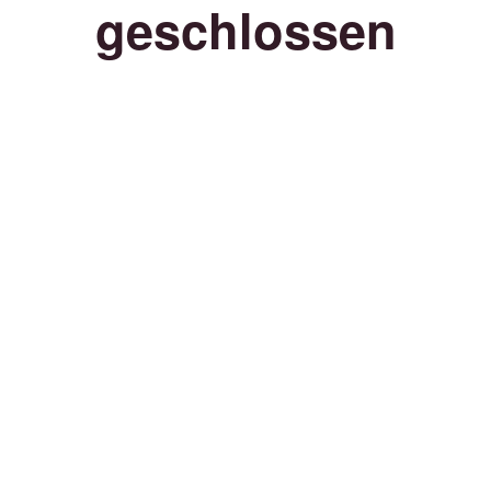
geschlossen