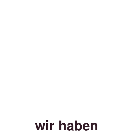
wir haben