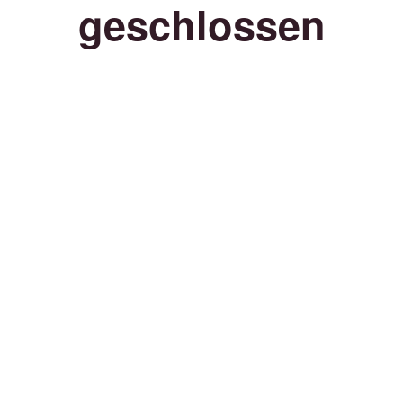
geschlossen