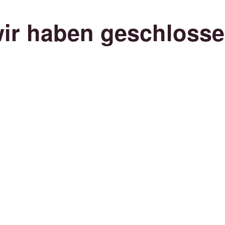
ir haben geschloss