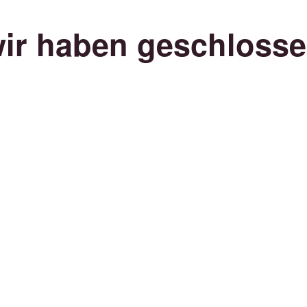
ir haben geschloss