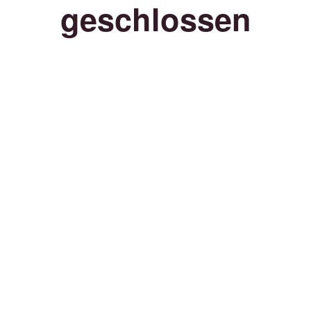
geschlossen