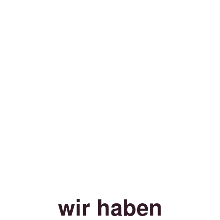
wir haben