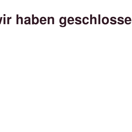
ir haben geschloss