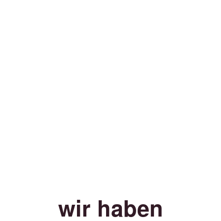
wir haben