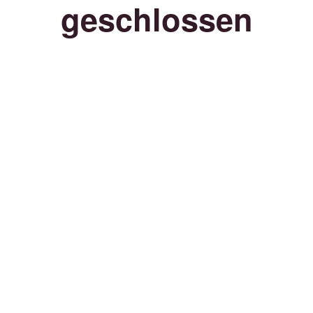
geschlossen