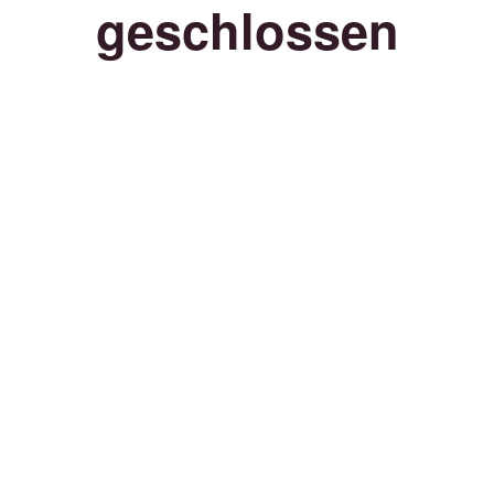
geschlossen