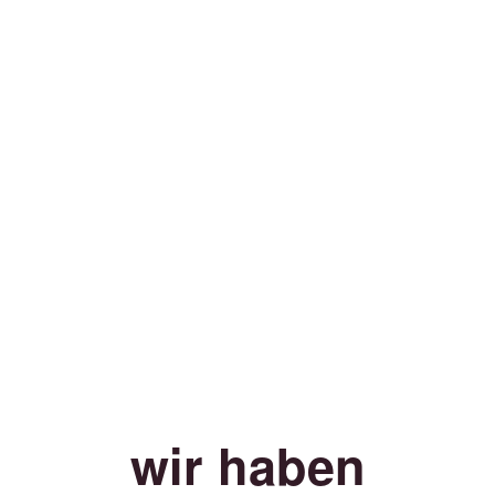
wir haben