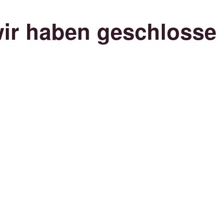
ir haben geschloss