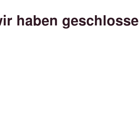
ir haben geschloss