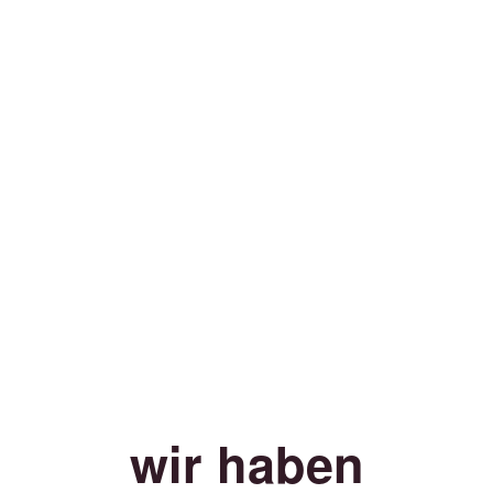
wir haben