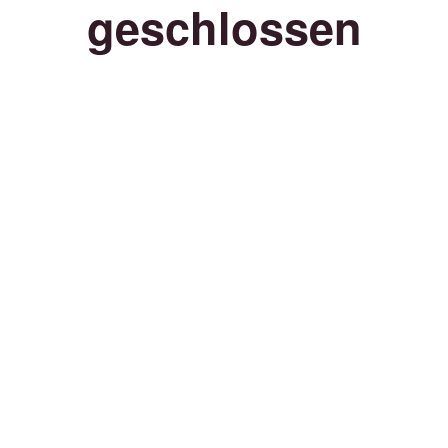
geschlossen