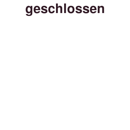
geschlossen