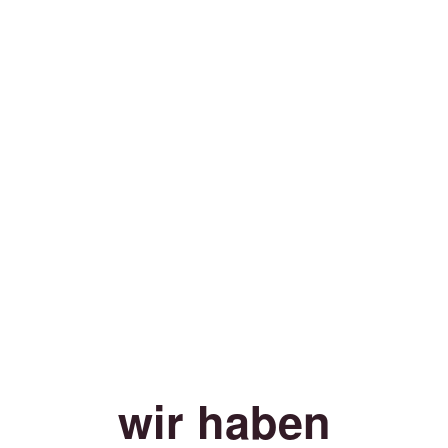
wir haben