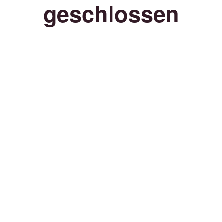
geschlossen