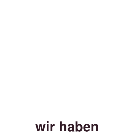
wir haben