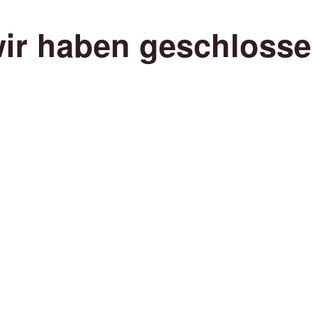
ir haben geschloss