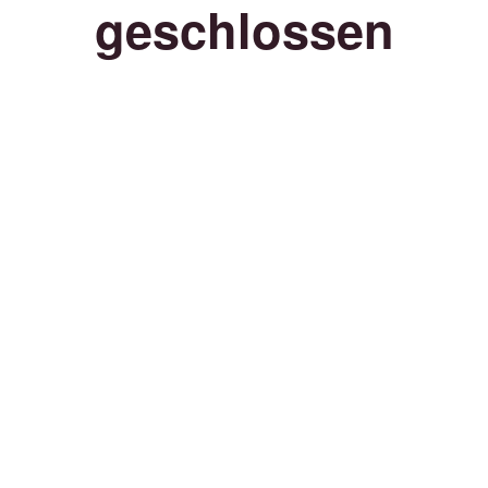
geschlossen