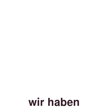
wir haben