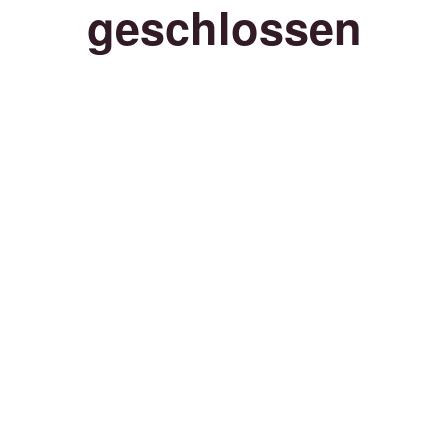
geschlossen