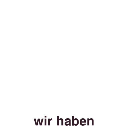
wir haben