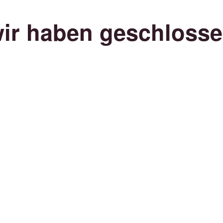
ir haben geschloss