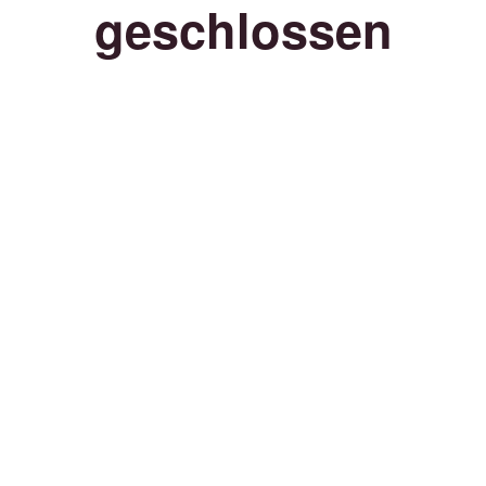
geschlossen