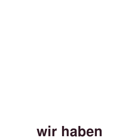
wir haben