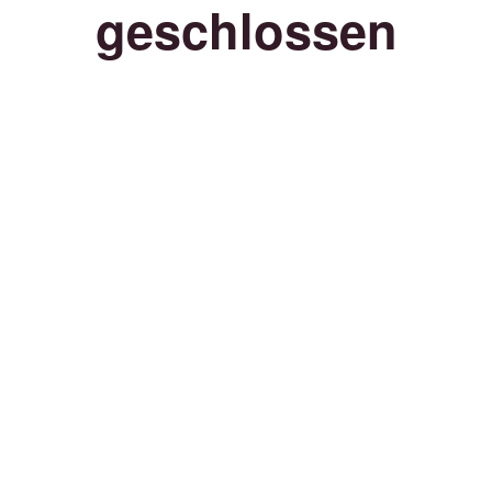
geschlossen