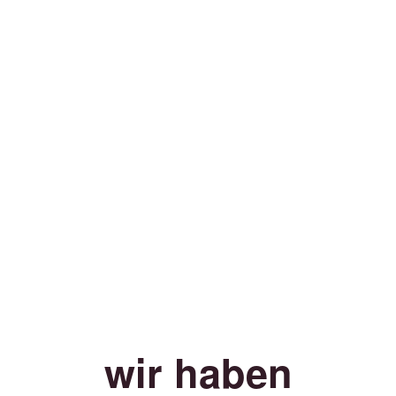
wir haben