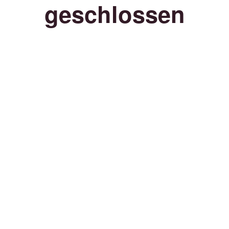
geschlossen