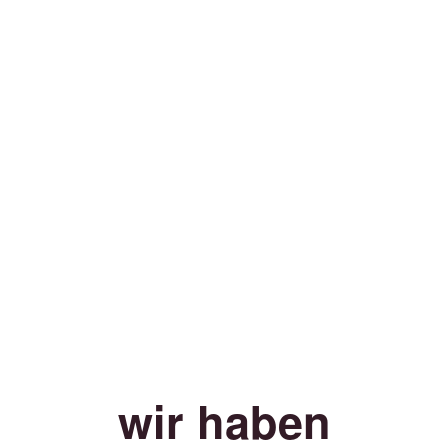
wir haben