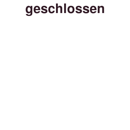
geschlossen