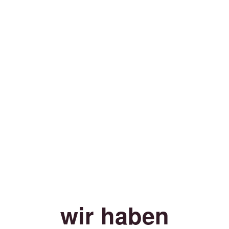
wir haben