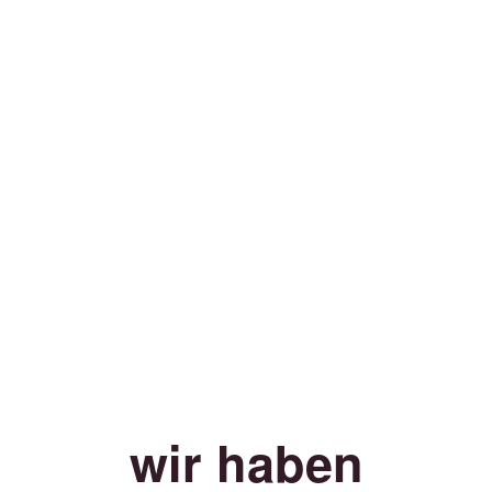
wir haben