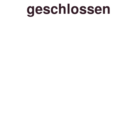
geschlossen