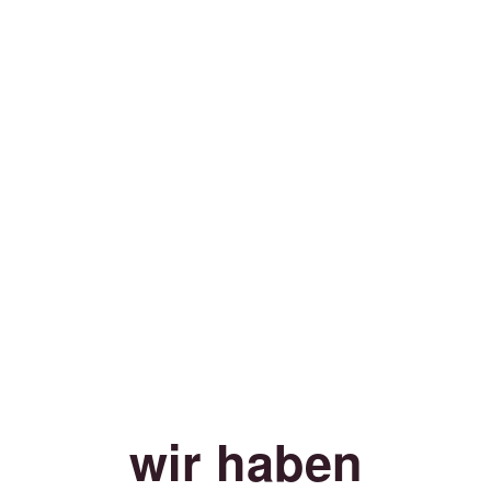
wir haben