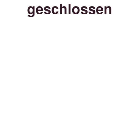
geschlossen