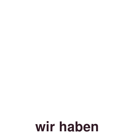
wir haben