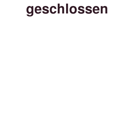
geschlossen