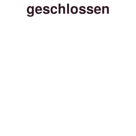
geschlossen