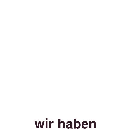
wir haben