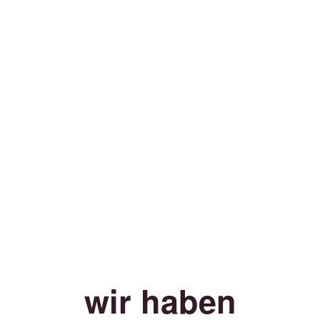
wir haben