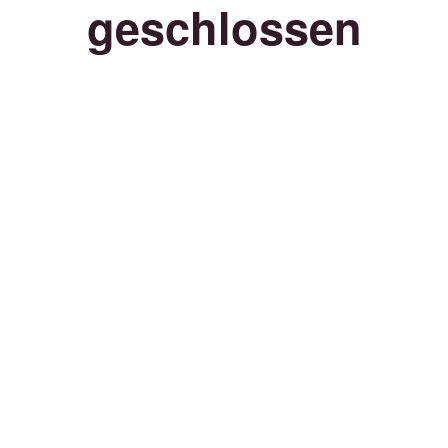
geschlossen