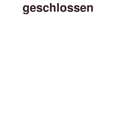
geschlossen