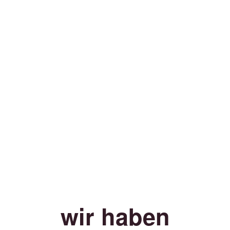
wir haben