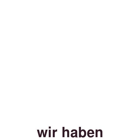
wir haben