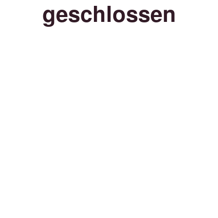
geschlossen