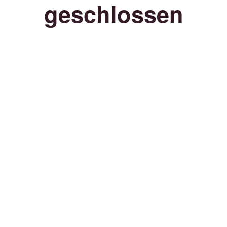
geschlossen