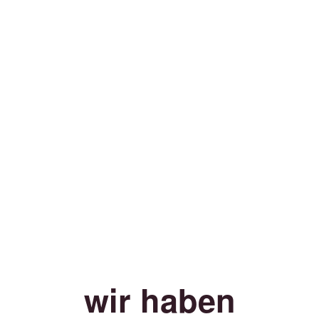
wir haben