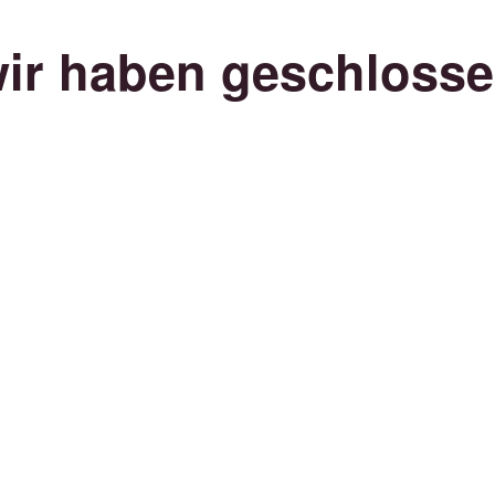
ir haben geschloss