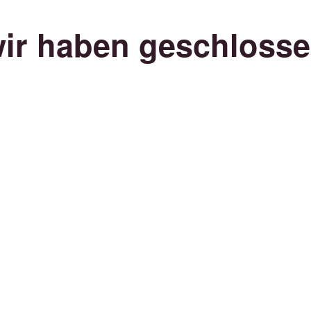
ir haben geschloss