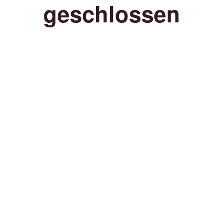
geschlossen