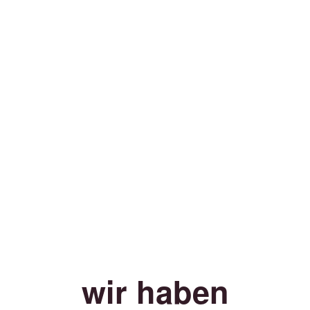
wir haben