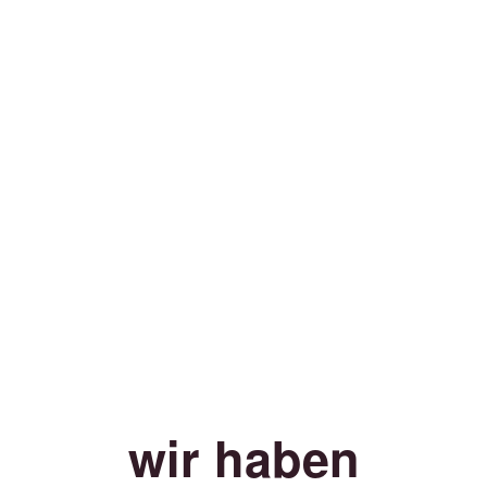
wir haben