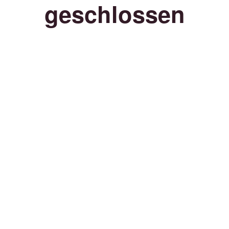
geschlossen