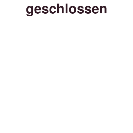
geschlossen