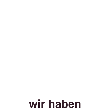
wir haben