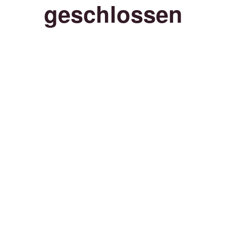
geschlossen