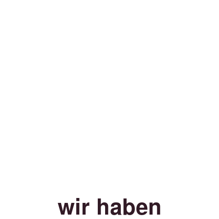
wir haben