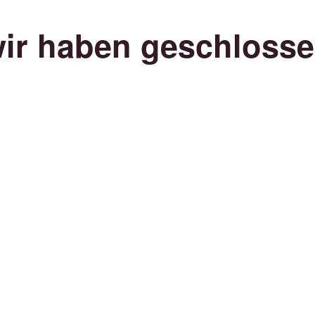
ir haben geschloss