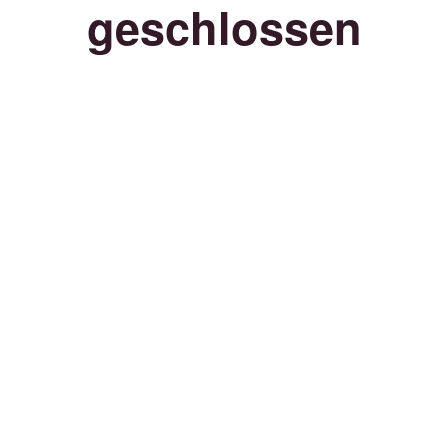
geschlossen