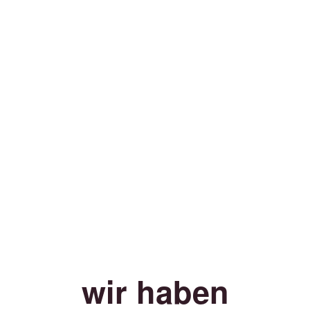
wir haben