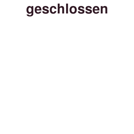
geschlossen