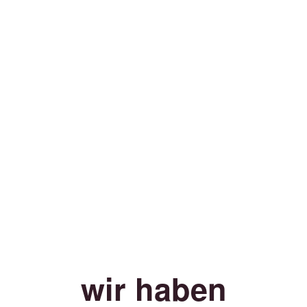
wir haben