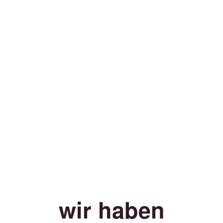
wir haben