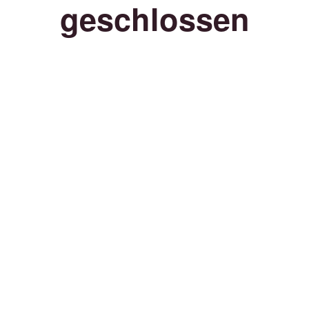
geschlossen