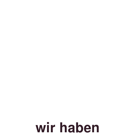
wir haben