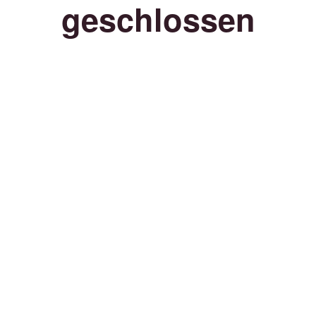
geschlossen