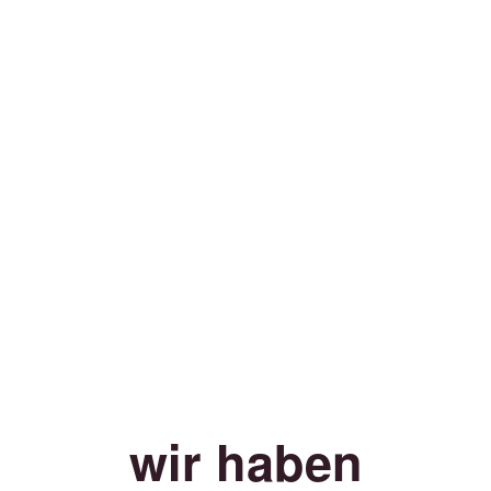
wir haben