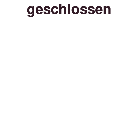
geschlossen